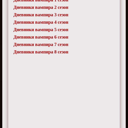
Дневники вампира 2 сезон
Дневники вампира 3 сезон
Дневники вампира 4 сезон
Дневники вампира 5 сезон
Дневники вампира 6 сезон
Дневники вампира 7 сезон
Дневники вампира 8 сезон