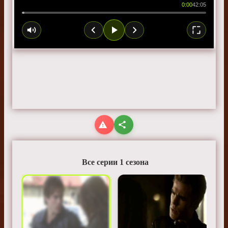
0:00
42:05
Все серии 1 сезона