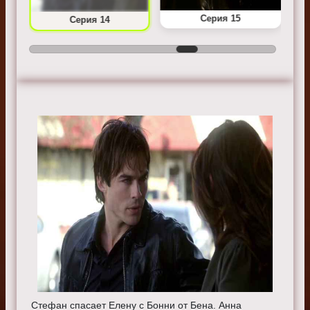
Серия 15
Серия 14
Стефан спасает Елену с Бонни от Бена. Анна