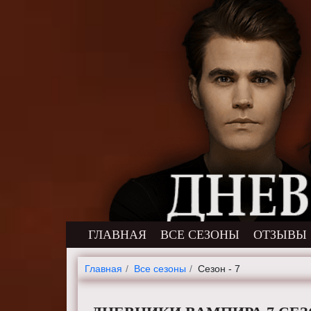
ГЛАВНАЯ
ВСЕ СЕЗОНЫ
ОТЗЫВЫ
Главная
Все сезоны
Сезон - 7