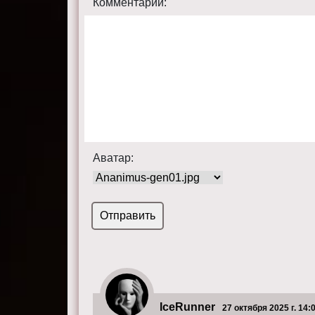
Комментарий:
Аватар:
IceRunner
27 октября 2025 г. 14: