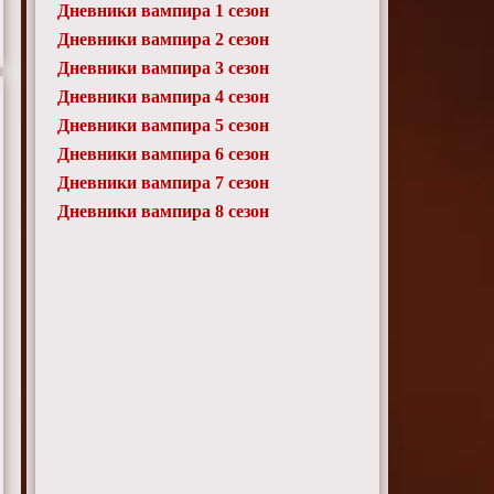
Дневники вампира 1 сезон
Дневники вампира 2 сезон
Дневники вампира 3 сезон
Дневники вампира 4 сезон
Дневники вампира 5 сезон
Дневники вампира 6 сезон
Дневники вампира 7 сезон
Дневники вампира 8 сезон