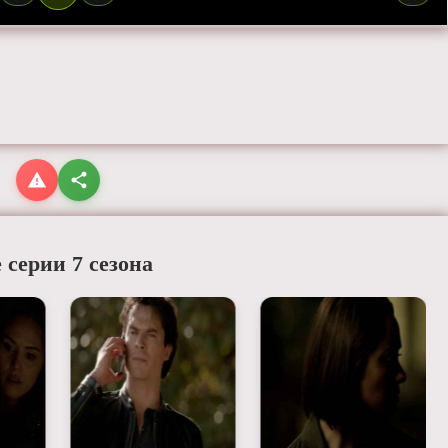
 серии 7 сезона