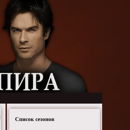
Список сезонов