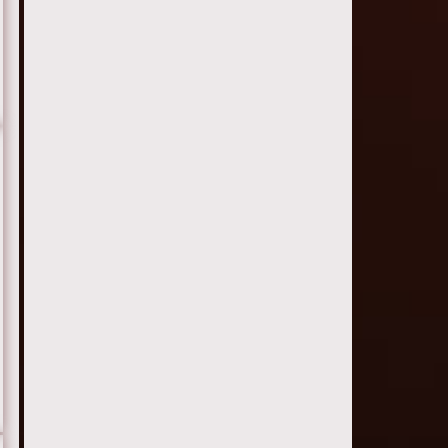
Серия 22