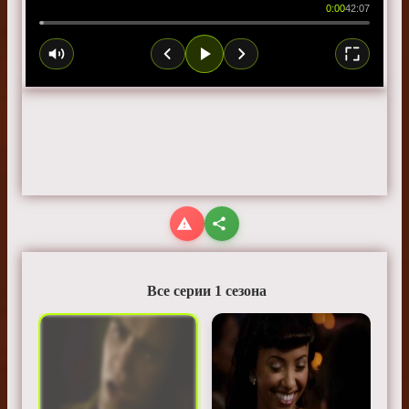
0:00
42:07
Все серии 1 сезона