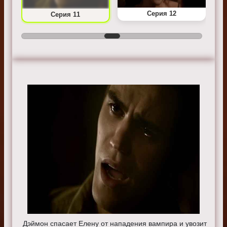
Серия 12
Серия 11
Дэймон спасает Елену от нападения вампира и увозит