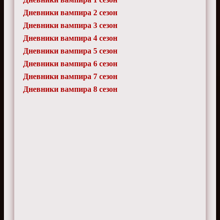
Дневники вампира 2 сезон
Дневники вампира 3 сезон
Дневники вампира 4 сезон
Дневники вампира 5 сезон
Дневники вампира 6 сезон
Дневники вампира 7 сезон
Дневники вампира 8 сезон