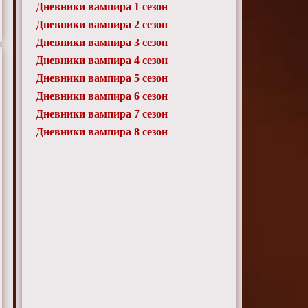
Дневники вампира 1 сезон
Дневники вампира 2 сезон
Дневники вампира 3 сезон
Дневники вампира 4 сезон
Дневники вампира 5 сезон
Дневники вампира 6 сезон
Дневники вампира 7 сезон
Дневники вампира 8 сезон