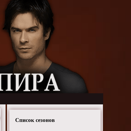
Список сезонов