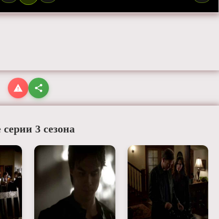
 серии 3 сезона