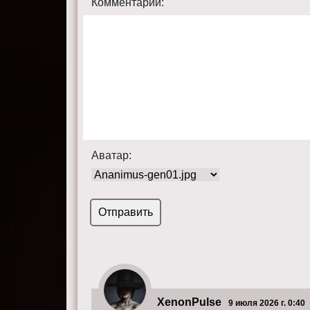
Комментарий:
Аватар:
XenonPulse
9 июля 2026 г. 0:40