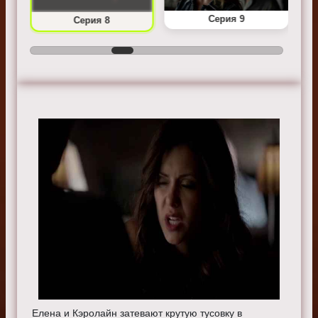
Серия 9
Серия 8
Елена и Кэролайн затевают крутую тусовку в