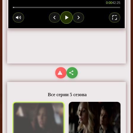
0:00
42:25
Все серии 5 сезона