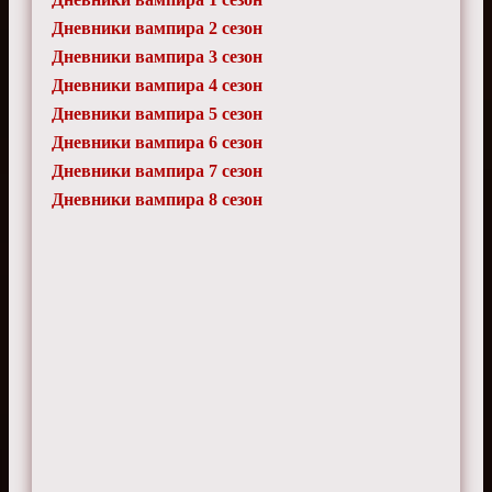
Дневники вампира 2 сезон
Дневники вампира 3 сезон
Дневники вампира 4 сезон
Дневники вампира 5 сезон
Дневники вампира 6 сезон
Дневники вампира 7 сезон
Дневники вампира 8 сезон