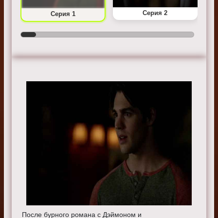
Серия 2
Серия 1
После бурного романа с Дэймоном и