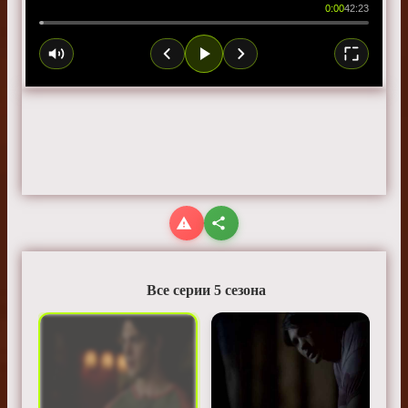
0:00
42:23
Все серии 5 сезона