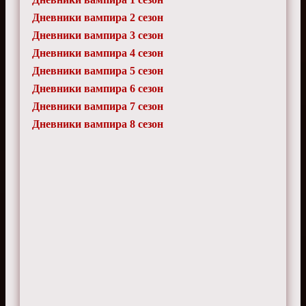
Дневники вампира 2 сезон
Дневники вампира 3 сезон
Дневники вампира 4 сезон
Дневники вампира 5 сезон
Дневники вампира 6 сезон
Дневники вампира 7 сезон
Дневники вампира 8 сезон