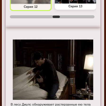
Серия 13
Серия 12
В лесу Джулс обнаруживает растерзанные ею тела