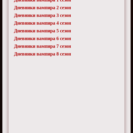
Дневники вампира 2 сезон
Дневники вампира 3 сезон
Дневники вампира 4 сезон
Дневники вампира 5 сезон
Дневники вампира 6 сезон
Дневники вампира 7 сезон
Дневники вампира 8 сезон