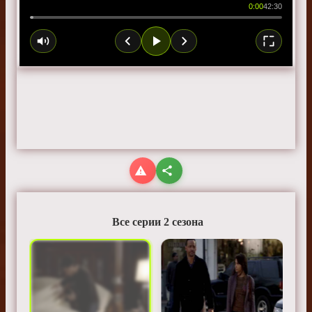
0:00
42:30
Все серии 2 сезона