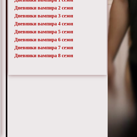
Дневники вампира 2 сезон
Дневники вампира 3 сезон
Дневники вампира 4 сезон
Дневники вампира 5 сезон
Дневники вампира 6 сезон
Дневники вампира 7 сезон
Дневники вампира 8 сезон