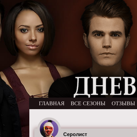
ГЛАВНАЯ
ВСЕ СЕЗОНЫ
ОТЗЫВЫ
Серолист